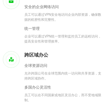
安全的企业网络访问
员工可以通过VPN安全地访问企业内部资源，确保数
据的机密性和完整性。
统一管理
企业可以通过VPN统一管理和监控员工的远程访问，
提高安全性和管理效率。
跨区域办公
全球资源访问
允许跨国公司在全球范围内统一访问和共享资源，支
持跨区域协作。
多国办公灵活性
员工可以在不同国家或地区灵活办公，而不受地域限
制。