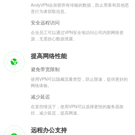
AndyVPN会加密所有传输的数据，防止黑客和其他恶
意行为者窃取信息。
安全远程访问
企业员工可以通过VPN安全地访问公司内部网络资
源，无需担心数据泄露。
提高网络性能
避免带宽限制
使用VPN可以隐藏流量类型，防止限速，提供更好的
网络体验。
减少延迟
在某些情况下，使用VPN可以选择更快的服务器路
径，减少延迟，提高网速。
远程办公支持