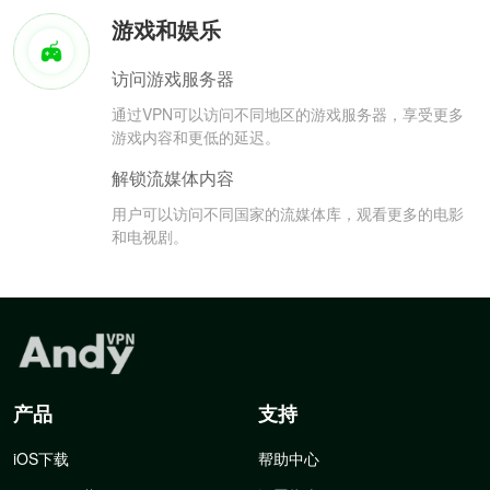
游戏和娱乐
访问游戏服务器
通过VPN可以访问不同地区的游戏服务器，享受更多
游戏内容和更低的延迟。
解锁流媒体内容
用户可以访问不同国家的流媒体库，观看更多的电影
和电视剧。
产品
支持
iOS下载
帮助中心