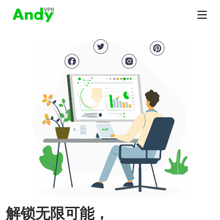
解锁无限可能，