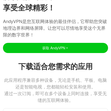
享受全球精彩！
AndyVPN是您互联网体验的最佳伴侣，它帮助您突破
地理边界和网络屏障。让您可以尽情地享受这个无界
限的数字世界！
获取 AndyVPN
下载适合您需求的应用
此应用程序兼容多种设备，无论是手机、平板、电脑
还是智能电视，您都能轻松安装和使用。
通过一次订阅，即可在多个设备上同时连接，享受无
缝的互联网体验。