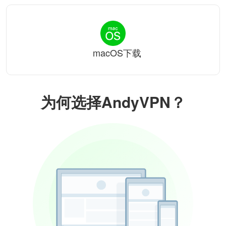
macOS下载
为何选择AndyVPN？