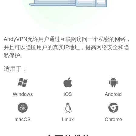
AndyVPN允许用户通过互联网访问一个私密的网络，
并且可以隐匿用户的真实IP地址，提高网络安全和隐
私保护。
适用于：
Windows
iOS
Android
macOS
Linux
Chrome