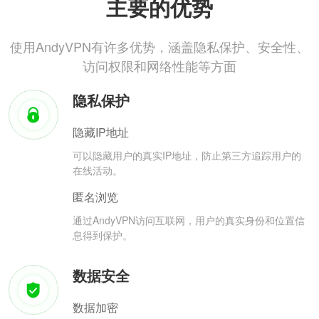
主要的优势
使用AndyVPN有许多优势，涵盖隐私保护、安全性、
访问权限和网络性能等方面
隐私保护
隐藏IP地址
可以隐藏用户的真实IP地址，防止第三方追踪用户的
在线活动。
匿名浏览
通过AndyVPN访问互联网，用户的真实身份和位置信
息得到保护。
数据安全
数据加密