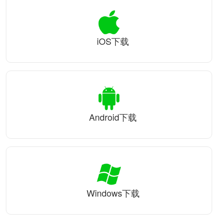
iOS下载
Android下载
Windows下载